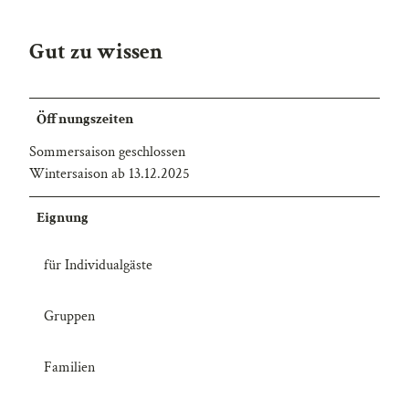
Gut zu wissen
Öffnungszeiten
Sommersaison geschlossen
Wintersaison ab 13.12.2025
Eignung
für Individualgäste
Gruppen
Familien