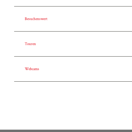
Besuchenswert
Touren
Webcams