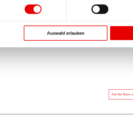
Auswahl erlauben
Auf der Karte 