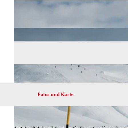
Fotos und Karte