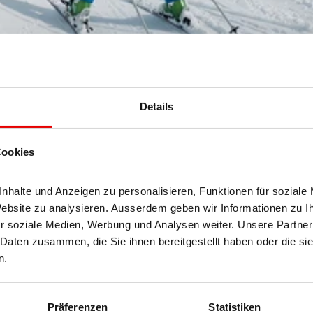
Details
Cookies
halte und Anzeigen zu personalisieren, Funktionen für soziale 
Website zu analysieren. Ausserdem geben wir Informationen zu I
r soziale Medien, Werbung und Analysen weiter. Unsere Partner 
Daten zusammen, die Sie ihnen bereitgestellt haben oder die si
n.
Präferenzen
Statistiken