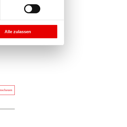
Alle zulassen
anschauen