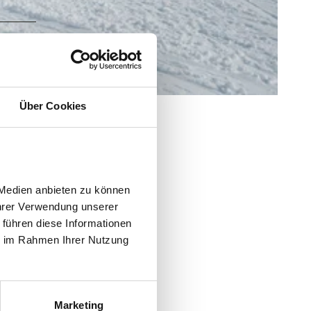
Über Cookies
Medien anbieten zu können 
hrer Verwendung unserer 
führen diese Informationen 
e im Rahmen Ihrer Nutzung 
Marketing