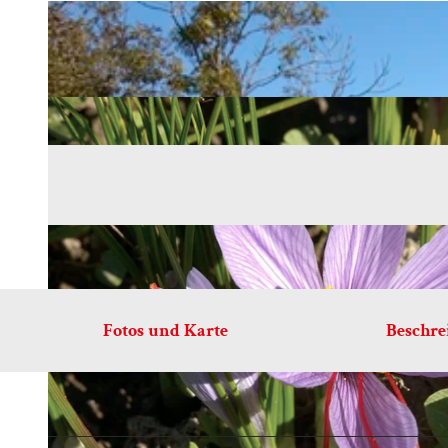
Fotos und Karte
Beschr