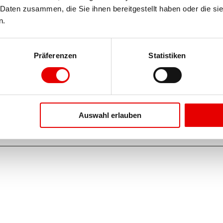
Daten zusammen, die Sie ihnen bereitgestellt haben oder die si
n.
Präferenzen
Statistiken
estelle
Auswahl erlauben