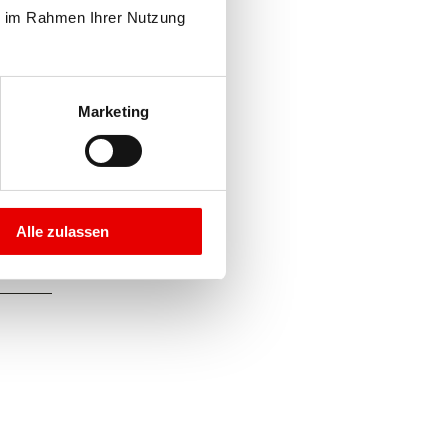
e im Rahmen Ihrer Nutzung 
Marketing
Alle zulassen