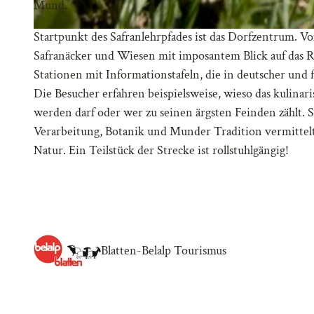
Mund.
Startpunkt des Safranlehrpfades ist das Dorfzentrum. V
Safranäcker und Wiesen mit imposantem Blick auf das 
Stationen mit Informationstafeln, die in deutscher und
Die Besucher erfahren beispielsweise, wieso das kulina
werden darf oder wer zu seinen ärgsten Feinden zählt. 
Verarbeitung, Botanik und Munder Tradition vermittelt
Natur. Ein Teilstück der Strecke ist rollstuhlgängig!
Blatten-Belalp Tourismus