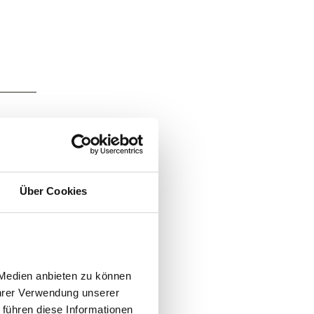
Über Cookies
Medien anbieten zu können 
hrer Verwendung unserer 
führen diese Informationen 