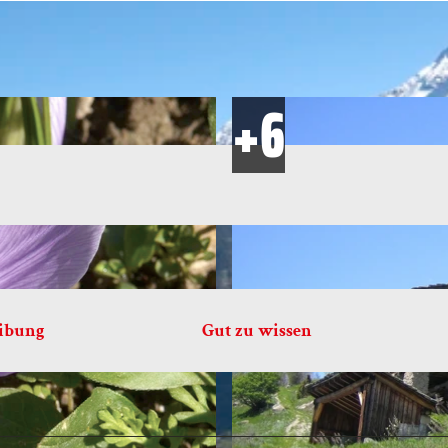
eibung
Gut zu wissen