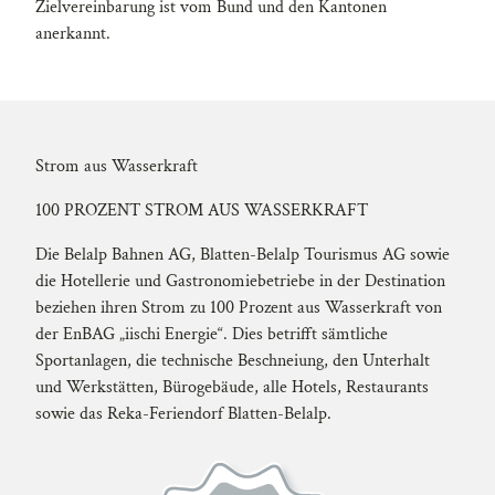
Zielvereinbarung ist vom Bund und den Kantonen
anerkannt.
Strom aus Wasserkraft
100 PROZENT STROM AUS WASSERKRAFT
Die Belalp Bahnen AG, Blatten-Belalp Tourismus AG sowie
die Hotellerie und Gastronomiebetriebe in der Destination
beziehen ihren Strom zu 100 Prozent aus Wasserkraft von
der EnBAG „iischi Energie“. Dies betrifft sämtliche
Sportanlagen, die technische Beschneiung, den Unterhalt
und Werkstätten, Bürogebäude, alle Hotels, Restaurants
sowie das Reka-Feriendorf Blatten-Belalp.