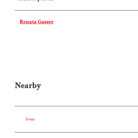
Renata Gasser
Nearby
Event