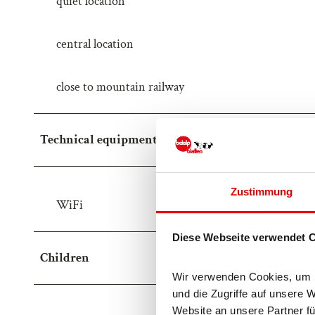
quiet location
central location
close to mountain railway
Technical equipment
Zustimmung
WiFi
Diese Webseite verwendet 
Children
Wir verwenden Cookies, um In
und die Zugriffe auf unsere 
Website an unsere Partner fü