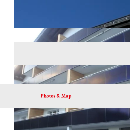
Photos & Map