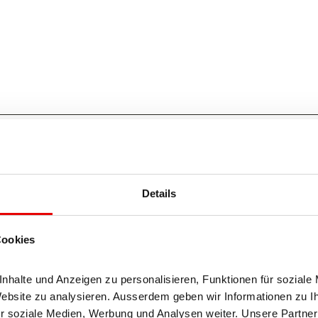
Details
Cookies
halte und Anzeigen zu personalisieren, Funktionen für soziale 
Website zu analysieren. Ausserdem geben wir Informationen zu I
r soziale Medien, Werbung und Analysen weiter. Unsere Partner 