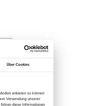
Über Cookies
Medien anbieten zu können 
hrer Verwendung unserer 
führen diese Informationen 