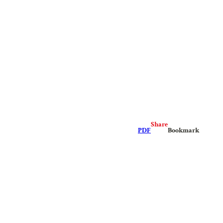
Share
PDF
Bookmark