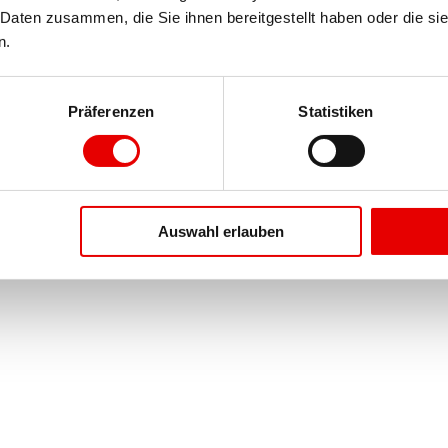
Daten zusammen, die Sie ihnen bereitgestellt haben oder die si
n.
Präferenzen
Statistiken
Auswahl erlauben