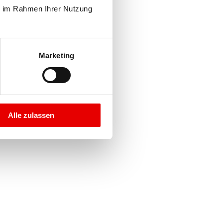
e im Rahmen Ihrer Nutzung 
Marketing
Alle zulassen