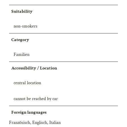
Suitability
non-smokers
Category
Familien
Accessibility / Location
central location
cannot be reached by car
Foreign languages
Französisch, Englisch, Italian