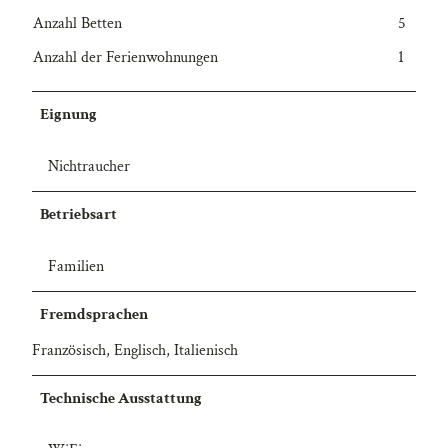
Anzahl Betten
5
Anzahl der Ferienwohnungen
1
Eignung
Nichtraucher
Betriebsart
Familien
Fremdsprachen
Französisch, Englisch, Italienisch
Technische Ausstattung