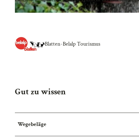
Blatten-Belalp Tourismus
Gut zu wissen
Wegebeläge